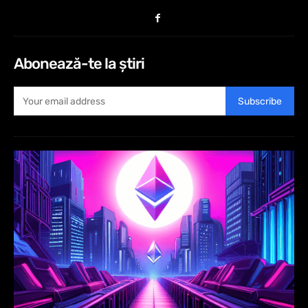
Abonează-te la știri
Subscribe