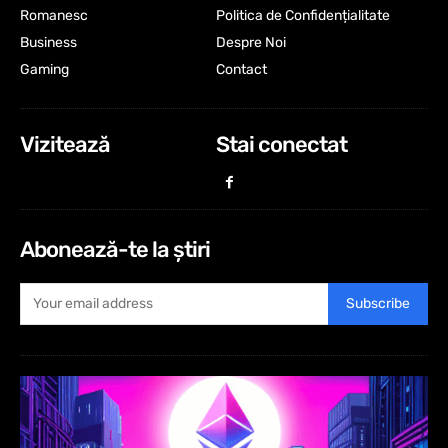
Romanesc
Politica de Confidențialitate
Business
Despre Noi
Gaming
Contact
Vizitează
Stai conectat
Abonează-te la știri
Subscribe