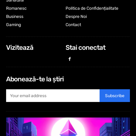
Sanatate
Romanesc
Politica de Confidențialitate
Business
Despre Noi
Gaming
Contact
Vizitează
Stai conectat
Abonează-te la știri
Subscribe